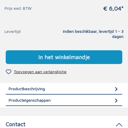
€ 6,04*
Prijs excl. BTW
Levertijd
Indien beschikbaar, levertijd 1 - 3
dagen
In het winkelmandje
Toevoegen aan verlanglijstje
Productbeschrijving
Producteigenschappen
Contact