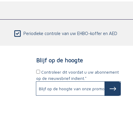
Periodieke controle van uw EHBO-koffer en AED
Blijf op de hoogte
Controleer dit voordat u uw abonnement
op de nieuwsbrief indient.*