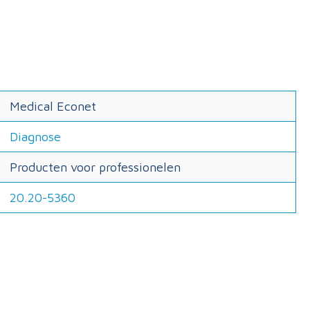
Medical Econet
Diagnose
Producten voor professionelen
20.20-5360