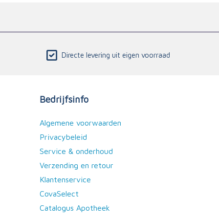
Directe levering uit eigen voorraad
Bedrijfsinfo
Algemene voorwaarden
Privacybeleid
Service & onderhoud
Verzending en retour
Klantenservice
CovaSelect
Catalogus Apotheek