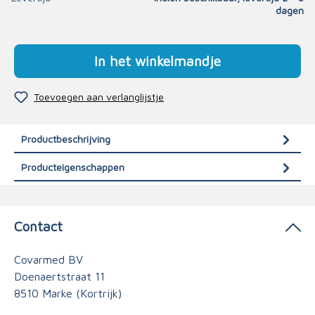
dagen
In het winkelmandje
Toevoegen aan verlanglijstje
Productbeschrijving
Producteigenschappen
Contact
Covarmed BV
Doenaertstraat 11
8510 Marke (Kortrijk)