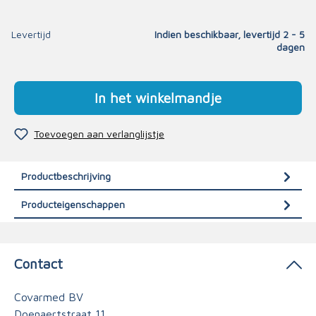
Levertijd
Indien beschikbaar, levertijd 2 - 5
dagen
In het winkelmandje
Toevoegen aan verlanglijstje
Productbeschrijving
Producteigenschappen
Contact
Covarmed BV
Doenaertstraat 11