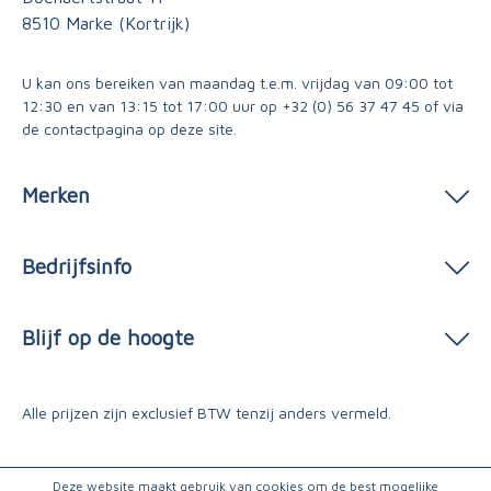
8510 Marke (Kortrijk)
U kan ons bereiken van maandag t.e.m. vrijdag van 09:00 tot
12:30 en van 13:15 tot 17:00 uur op
+32 (0) 56 37 47 45
of via
de contactpagina
op deze site.
Merken
Bedrijfsinfo
Blijf op de hoogte
Alle prijzen zijn exclusief BTW tenzij anders vermeld.
Deze website maakt gebruik van cookies om de best mogelijke