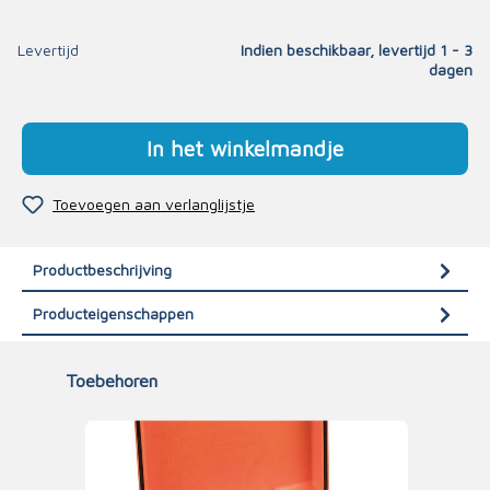
Levertijd
Indien beschikbaar, levertijd 1 - 3
dagen
In het winkelmandje
Toevoegen aan verlanglijstje
Productbeschrijving
Producteigenschappen
Toebehoren