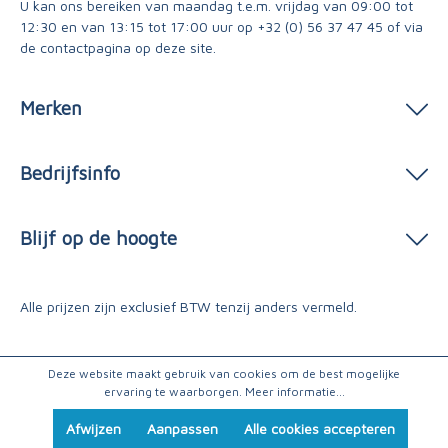
U kan ons bereiken van maandag t.e.m. vrijdag van 09:00 tot
12:30 en van 13:15 tot 17:00 uur op
+32 (0) 56 37 47 45
of via
de contactpagina
op deze site.
Merken
Bedrijfsinfo
Blijf op de hoogte
Alle prijzen zijn exclusief BTW tenzij anders vermeld.
Deze website maakt gebruik van cookies om de best mogelijke
ervaring te waarborgen.
Meer informatie...
Afwijzen
Aanpassen
Alle cookies accepteren