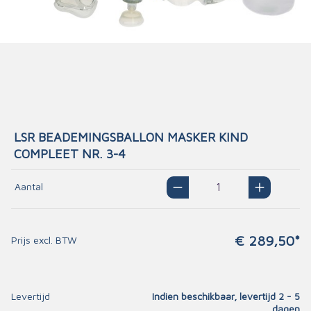
LSR BEADEMINGSBALLON MASKER KIND
COMPLEET NR. 3-4
Aantal
€ 289,50*
Prijs excl. BTW
Levertijd
Indien beschikbaar, levertijd 2 - 5
dagen