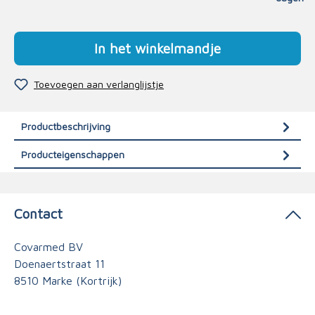
In het winkelmandje
Toevoegen aan verlanglijstje
Productbeschrijving
Producteigenschappen
Contact
Covarmed BV
Doenaertstraat 11
8510 Marke (Kortrijk)