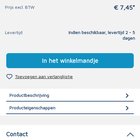
€ 7,45*
Prijs excl. BTW
Levertijd
Indien beschikbaar, levertijd 2 - 5
dagen
In het winkelmandje
Toevoegen aan verlanglijstje
Productbeschrijving
Producteigenschappen
Contact