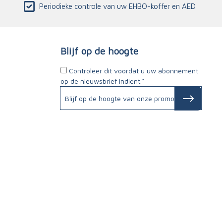
Periodieke controle van uw EHBO-koffer en AED
Blijf op de hoogte
Controleer dit voordat u uw abonnement
op de nieuwsbrief indient.*