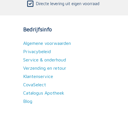
Directe levering uit eigen voorraad
Bedrijfsinfo
Algemene voorwaarden
Privacybeleid
Service & onderhoud
Verzending en retour
Klantenservice
CovaSelect
Catalogus Apotheek
Blog