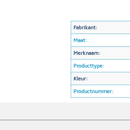
Fabrikant:
Maat:
Merknaam:
Producttype:
Kleur:
Productnummer: