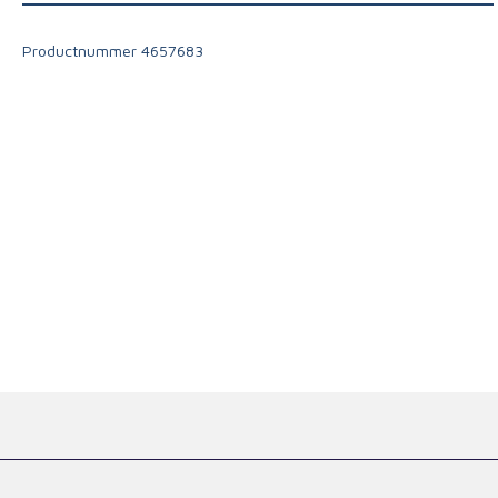
Productnummer
4657683