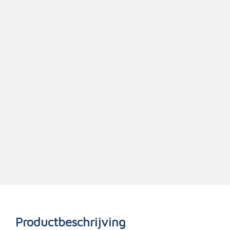
Triage
Productbeschrijving