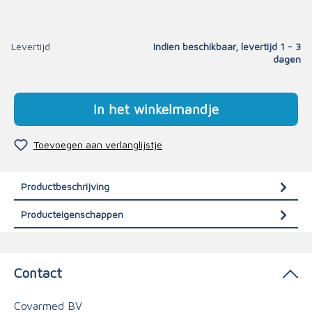
Levertijd
Indien beschikbaar, levertijd 1 - 3
dagen
In het winkelmandje
Toevoegen aan verlanglijstje
Productbeschrijving
Producteigenschappen
Contact
Covarmed BV