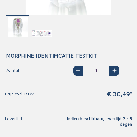
MORPHINE IDENTIFICATIE TESTKIT
Aantal
€ 30,49*
Prijs excl. BTW
Levertijd
Indien beschikbaar, levertijd 2 - 5
dagen