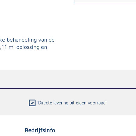
jke behandeling van de
,11 ml oplossing en
Directe levering uit eigen voorraad
Bedrijfsinfo