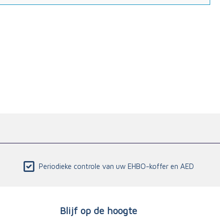
Periodieke controle van uw EHBO-koffer en AED
Blijf op de hoogte