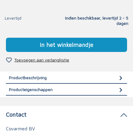
Levertijd
Indien beschikbaar, levertijd 2 - 5
dagen
In het winkelmandje
Toevoegen aan verlanglijstje
Productbeschrijving
Producteigenschappen
Contact
Covarmed BV