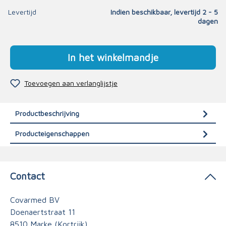
Levertijd
Indien beschikbaar, levertijd 2 - 5
dagen
In het winkelmandje
Toevoegen aan verlanglijstje
Productbeschrijving
Producteigenschappen
Contact
Covarmed BV
Doenaertstraat 11
8510 Marke (Kortrijk)