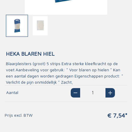
HEKA BLAREN HIEL
Blaarpleisters (groot) 5 strips Extra sterke kleefkracht op de
voet Aanbeveling voor gebruik: * Voor blaren op hielen * Kan
een aantal dagen worden gedragen Eigenschappen product: *
Verlicht de pijn onmiddellijk * Zacht,
Aantal
€ 7,54*
Prijs excl. BTW