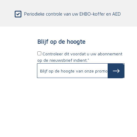
Periodieke controle van uw EHBO-koffer en AED
Blijf op de hoogte
Controleer dit voordat u uw abonnement
op de nieuwsbrief indient.*