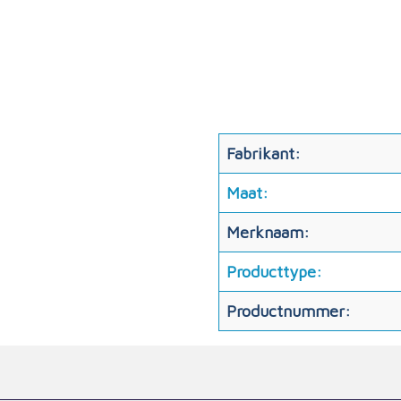
Fabrikant:
Maat:
Merknaam:
Producttype:
Productnummer: