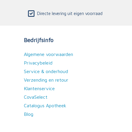
Directe levering uit eigen voorraad
Bedrijfsinfo
Algemene voorwaarden
Privacybeleid
Service & onderhoud
Verzending en retour
Klantenservice
CovaSelect
Catalogus Apotheek
Blog