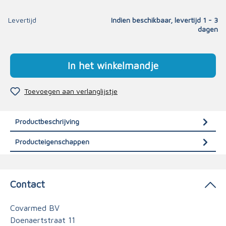
Levertijd
Indien beschikbaar, levertijd 1 - 3
dagen
In het winkelmandje
Toevoegen aan verlanglijstje
Productbeschrijving
Producteigenschappen
Contact
Covarmed BV
Doenaertstraat 11