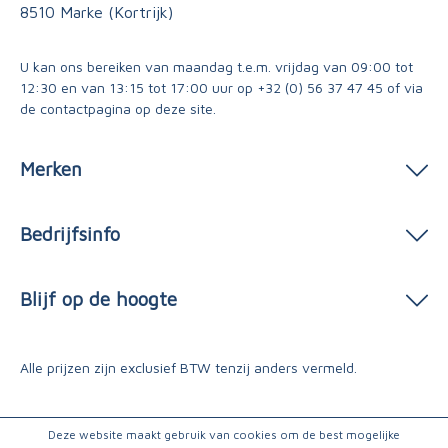
8510 Marke (Kortrijk)
U kan ons bereiken van maandag t.e.m. vrijdag van 09:00 tot
12:30 en van 13:15 tot 17:00 uur op
+32 (0) 56 37 47 45
of via
de contactpagina
op deze site.
Merken
Bedrijfsinfo
Blijf op de hoogte
Alle prijzen zijn exclusief BTW tenzij anders vermeld.
Deze website maakt gebruik van cookies om de best mogelijke