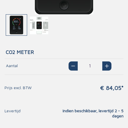
CO2 METER
Aantal
€ 84,05*
Prijs excl. BTW
Levertijd
Indien beschikbaar, levertijd 2 - 5
dagen