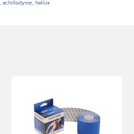
, achillodynie, hallux