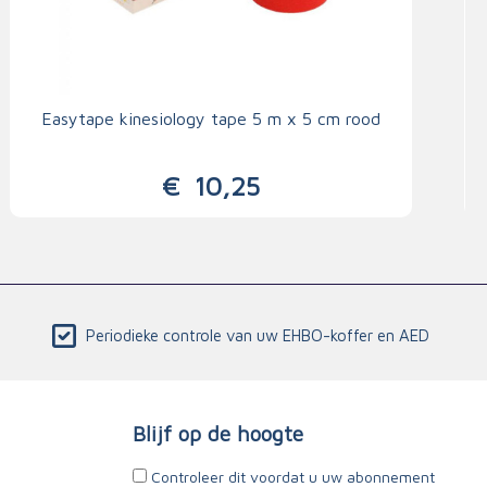
Easytape kinesiology tape 5 m x 5 cm rood
€
10,25
Periodieke controle van uw EHBO-koffer en AED
Blijf op de hoogte
Controleer dit voordat u uw abonnement