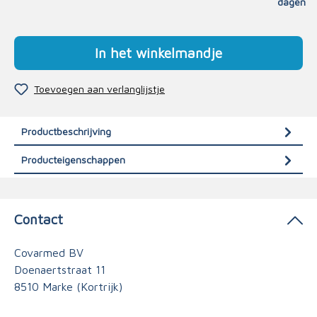
dagen
In het winkelmandje
Toevoegen aan verlanglijstje
Productbeschrijving
Producteigenschappen
Contact
Covarmed BV
Doenaertstraat 11
8510 Marke (Kortrijk)