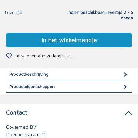
Levertijd
Indien beschikbaar, levertijd 2 - 5
dagen
In het winkelmandje
Toevoegen aan verlanglijstje
Productbeschrijving
Producteigenschappen
Contact
Covarmed BV
Doenaertstraat 11