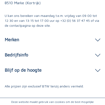
8510 Marke (Kortrijk)
U kan ons bereiken van maandag t.e.m. vrijdag van 09:00 tot
12:30 en van 13:15 tot 17:00 uur op
+32 (0) 56 37 47 45
of via
de contactpagina
op deze site.
Merken
Bedrijfsinfo
Blijf op de hoogte
Alle prijzen zijn exclusief BTW tenzij anders vermeld.
Deze website maakt gebruik van cookies om de best mogelijke