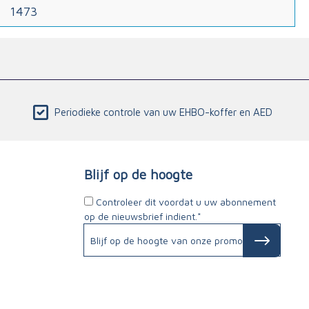
1473
Periodieke controle van uw EHBO-koffer en AED
Blijf op de hoogte
Controleer dit voordat u uw abonnement
op de nieuwsbrief indient.*