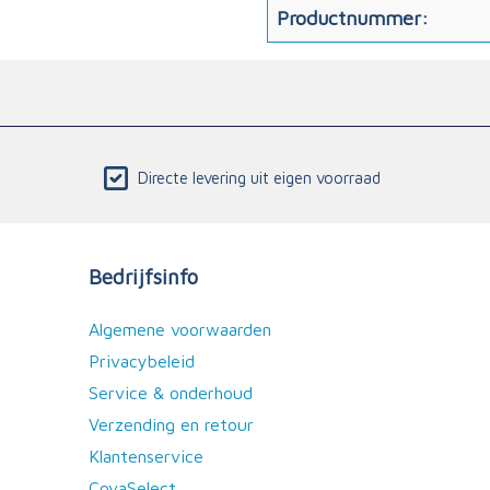
Productnummer:
Directe levering uit eigen voorraad
Bedrijfsinfo
Algemene voorwaarden
Privacybeleid
Service & onderhoud
Verzending en retour
Klantenservice
CovaSelect