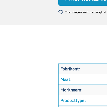
Toevoegen aan verlanglijst
Fabrikant:
Maat:
Merknaam:
Producttype: