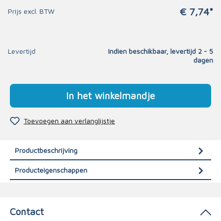
€ 7,74*
Prijs excl. BTW
Levertijd
Indien beschikbaar, levertijd 2 - 5
dagen
In het winkelmandje
Toevoegen aan verlanglijstje
Productbeschrijving
Producteigenschappen
Contact