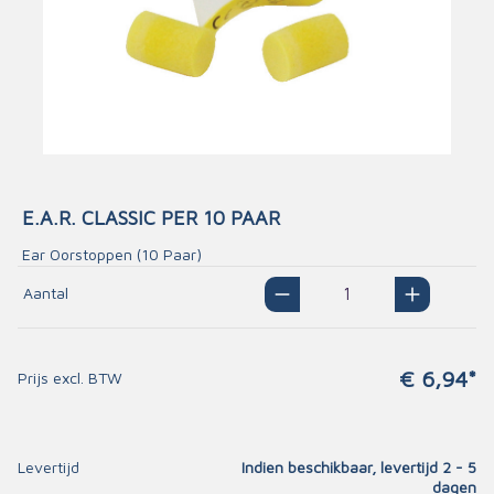
E.A.R. CLASSIC PER 10 PAAR
Ear Oorstoppen (10 Paar)
Aantal
€ 6,94*
Prijs excl. BTW
Levertijd
Indien beschikbaar, levertijd 2 - 5
dagen