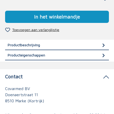
In het winkelmandje
Toevoegen aan verlanglijstje
Productbeschrijving
Producteigenschappen
Contact
Covarmed BV
Doenaertstraat 11
8510 Marke (Kortrijk)