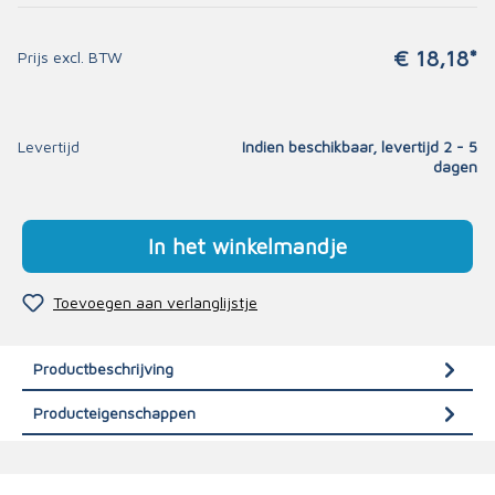
€ 18,18*
Prijs excl. BTW
Levertijd
Indien beschikbaar, levertijd 2 - 5
dagen
In het winkelmandje
Toevoegen aan verlanglijstje
Productbeschrijving
Producteigenschappen