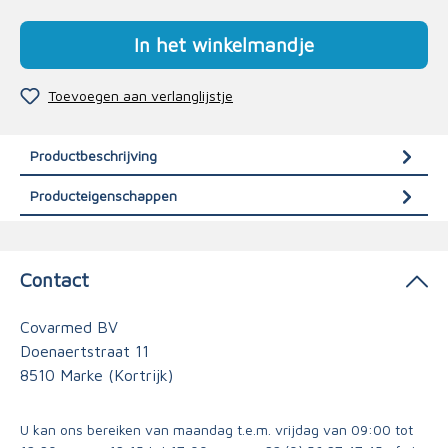
In het winkelmandje
Toevoegen aan verlanglijstje
Productbeschrijving
Producteigenschappen
Contact
Covarmed BV
Doenaertstraat 11
8510 Marke (Kortrijk)
U kan ons bereiken van maandag t.e.m. vrijdag van 09:00 tot