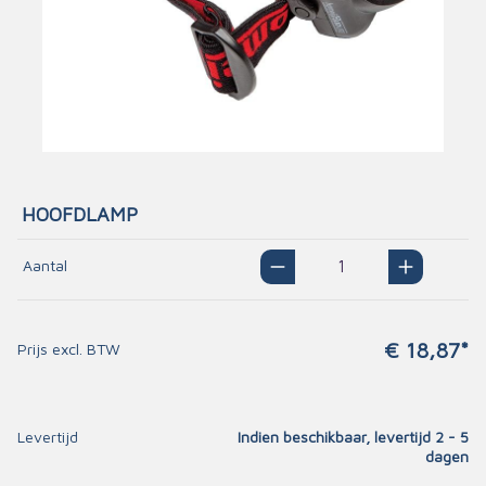
HOOFDLAMP
Aantal
€ 18,87*
Prijs excl. BTW
Levertijd
Indien beschikbaar, levertijd 2 - 5
dagen