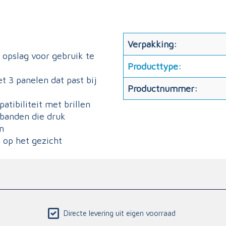
Verpakking:
 opslag voor gebruik te
Producttype:
 3 panelen dat past bij
Productnummer:
tibiliteit met brillen
 banden die druk
m
 op het gezicht
Directe levering uit eigen voorraad