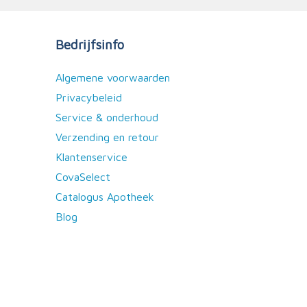
Bedrijfsinfo
Algemene voorwaarden
Privacybeleid
Service & onderhoud
Verzending en retour
Klantenservice
CovaSelect
Catalogus Apotheek
Blog