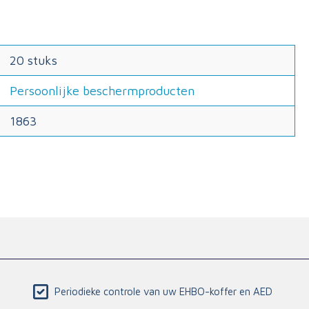
20 stuks
Persoonlijke beschermproducten
1863
Periodieke controle van uw EHBO-koffer en AED