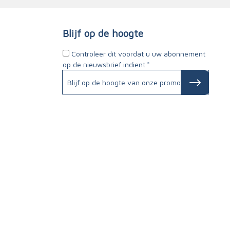
Blijf op de hoogte
Controleer dit voordat u uw abonnement
op de nieuwsbrief indient.*