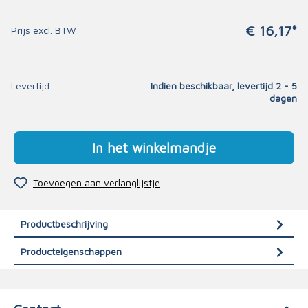
€ 16,17*
Prijs excl. BTW
Levertijd
Indien beschikbaar, levertijd 2 - 5
dagen
In het winkelmandje
Toevoegen aan verlanglijstje
Productbeschrijving
Producteigenschappen