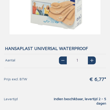
HANSAPLAST UNIVERSAL WATERPROOF
Aantal
€ 6,77*
Prijs excl. BTW
Levertijd
Indien beschikbaar, levertijd 2 - 5
dagen