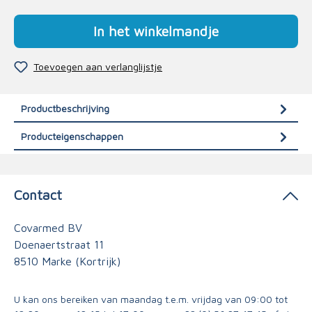
In het winkelmandje
Toevoegen aan verlanglijstje
Productbeschrijving
Producteigenschappen
Contact
Covarmed BV
Doenaertstraat 11
8510 Marke (Kortrijk)
U kan ons bereiken van maandag t.e.m. vrijdag van 09:00 tot