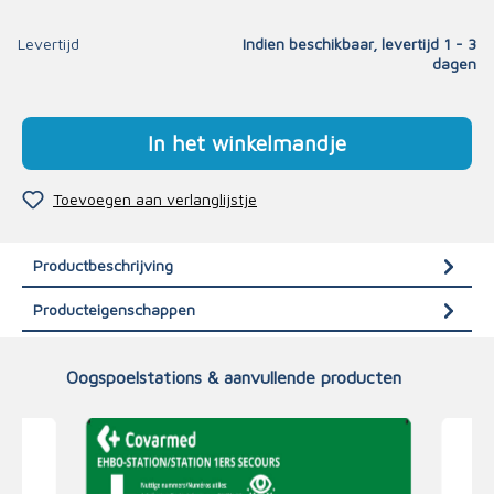
Levertijd
Indien beschikbaar, levertijd 1 - 3
dagen
In het winkelmandje
Toevoegen aan verlanglijstje
Productbeschrijving
Producteigenschappen
Oogspoelstations & aanvullende producten