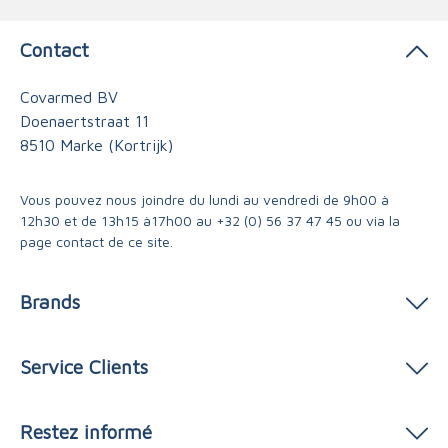
Contact
Covarmed BV
Doenaertstraat 11
8510 Marke (Kortrijk)
Vous pouvez nous joindre du lundi au vendredi de 9h00 à
12h30 et de 13h15 à17h00 au
+32 (0) 56 37 47 45
ou via
la
page contact
de ce site.
Brands
Service Clients
Restez informé