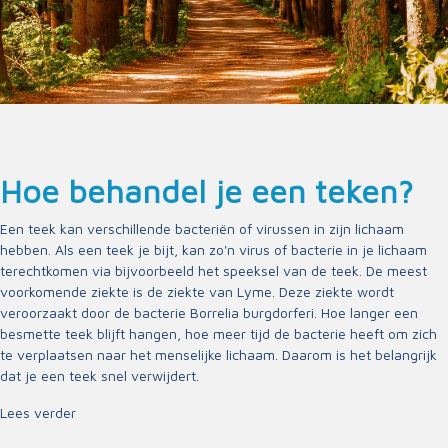
Hoe behandel je een teken?
Een teek kan verschillende bacteriën of virussen in zijn lichaam
hebben. Als een teek je bijt, kan zo'n virus of bacterie in je lichaam
terechtkomen via bijvoorbeeld het speeksel van de teek. De meest
voorkomende ziekte is de ziekte van Lyme. Deze ziekte wordt
veroorzaakt door de bacterie Borrelia burgdorferi. Hoe langer een
besmette teek blijft hangen, hoe meer tijd de bacterie heeft om zich
te verplaatsen naar het menselijke lichaam. Daarom is het belangrijk
dat je een teek snel verwijdert.
Lees verder