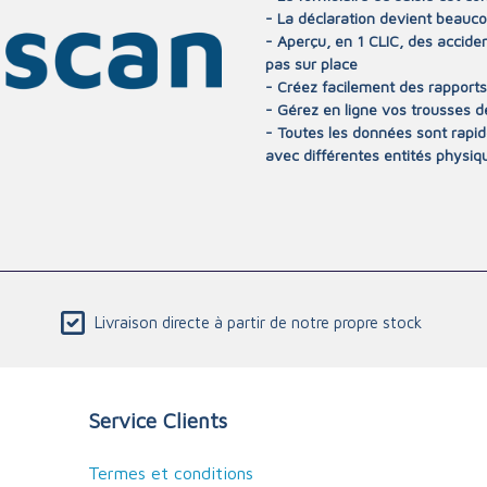
- La déclaration devient beauco
- Aperçu, en 1 CLIC, des accide
pas sur place
- Créez facilement des rapports
- Gérez en ligne vos trousses d
- Toutes les données sont rapi
avec différentes entités physiq
Livraison directe à partir de notre propre stock
Service Clients
Termes et conditions