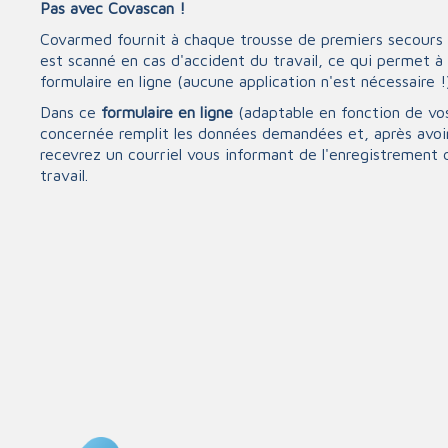
Pas avec Covascan !
Triage
Covarmed fournit à chaque trousse de premiers secours
est scanné en cas d'accident du travail, ce qui permet à
formulaire en ligne (aucune application n'est nécessaire !)
Dans ce
formulaire en ligne
(adaptable en fonction de vos
concernée remplit les données demandées et, après avoi
recevrez un courriel vous informant de l'enregistrement 
travail.