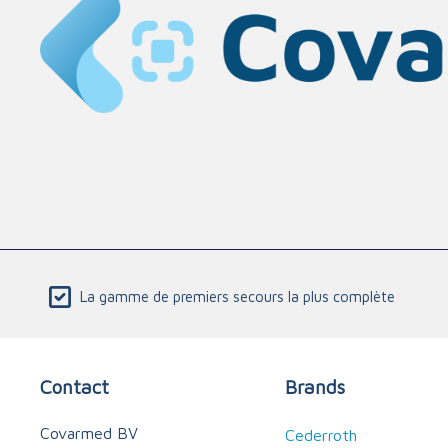
La gamme de premiers secours la plus complète
Contact
Brands
Covarmed BV
Cederroth