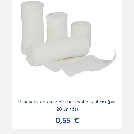
Bandages de gaze élastiques 4 m x 4 cm (par
20 unités)
0,55
€