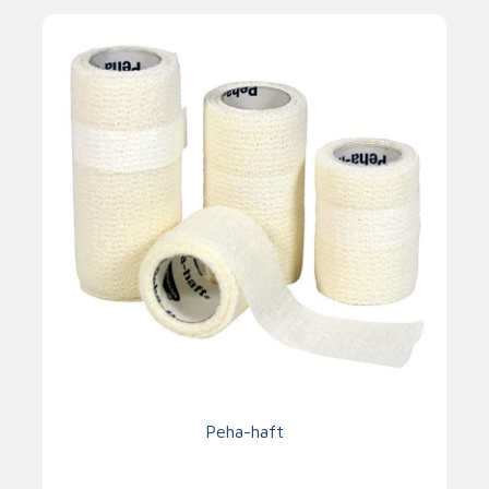
Peha-haft