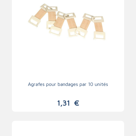
Agrafes pour bandages par 10 unités
1,31
€