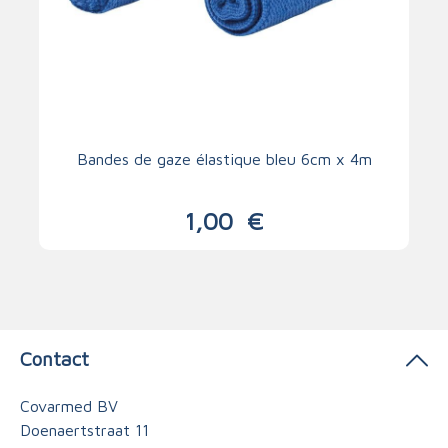
Bandes de gaze élastique bleu 6cm x 4m
1,00
€
Contact
Covarmed BV
Doenaertstraat 11