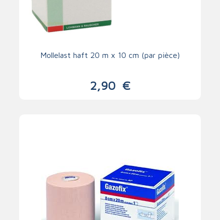
Mollelast haft 20 m x 10 cm (par pièce)
2,90
€