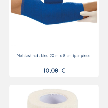
Mollelast haft bleu 20 m x 8 cm (par pièce)
10,08
€