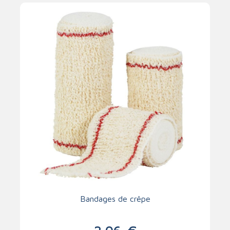
Bandages de crêpe