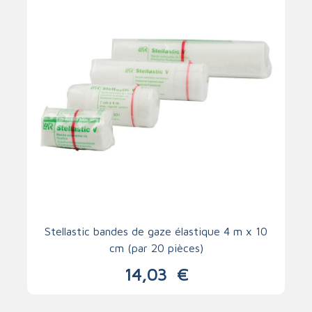
Stellastic bandes de gaze élastique 4 m x 10
cm (par 20 pièces)
14,03
€