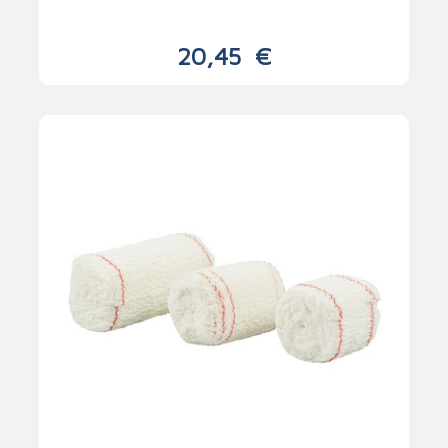
20,45
€