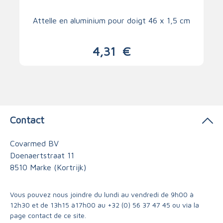
Attelle en aluminium pour doigt 46 x 1,5 cm
4,31
€
Contact
Covarmed BV
Doenaertstraat 11
8510 Marke (Kortrijk)
Vous pouvez nous joindre du lundi au vendredi de 9h00 à
12h30 et de 13h15 à17h00 au
+32 (0) 56 37 47 45
ou via
la
page contact
de ce site.