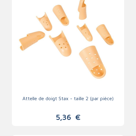
Attelle de doigt Stax - taille 2 (par pièce)
5,36
€