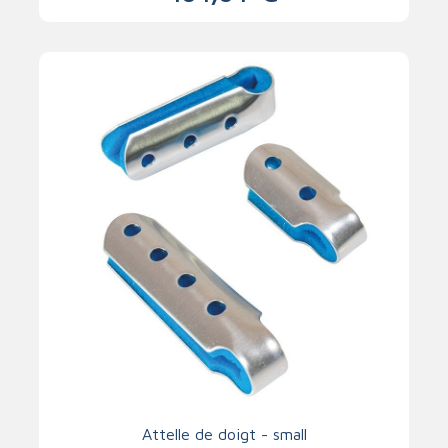
Attelle de doigt - small