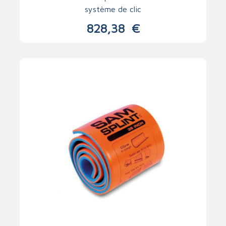
système de clic
828,38
€