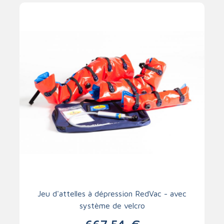
Jeu d'attelles à dépression RedVac - avec
système de velcro