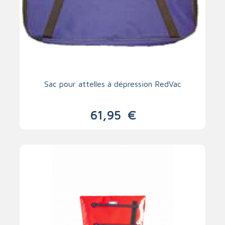
Sac pour attelles à dépression RedVac
61,95
€