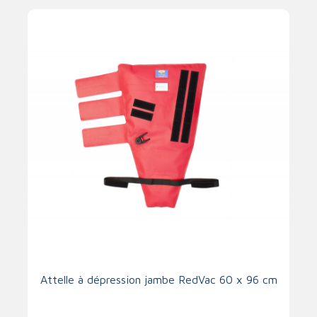
Attelle à dépression jambe RedVac 60 x 96 cm