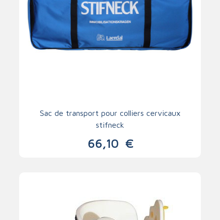
Sac de transport pour colliers cervicaux
stifneck
66,10
€