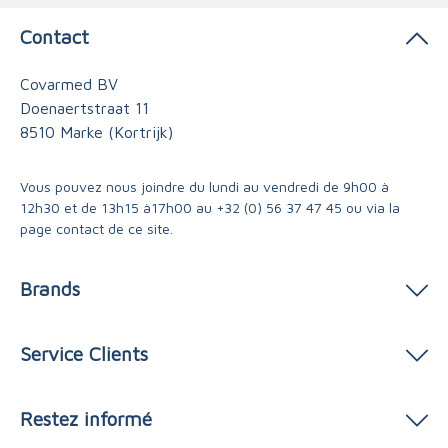
Contact
Covarmed BV
Doenaertstraat 11
8510 Marke (Kortrijk)
Vous pouvez nous joindre du lundi au vendredi de 9h00 à
12h30 et de 13h15 à17h00 au
+32 (0) 56 37 47 45
ou via
la
page contact
de ce site.
Brands
Service Clients
Restez informé