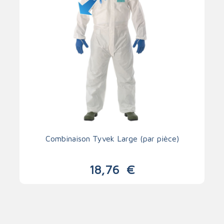
Combinaison Tyvek Large (par pièce)
18,76
€