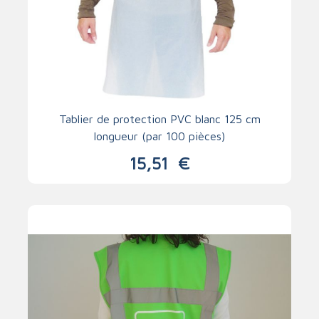
Tablier de protection PVC blanc 125 cm
longueur (par 100 pièces)
15,51
€