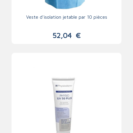
Veste d'isolation jetable par 10 pièces
52,04
€