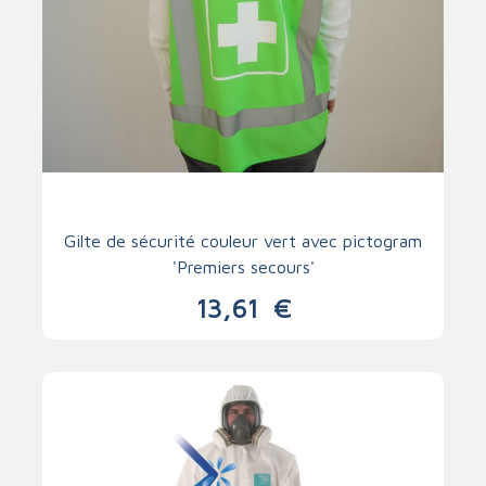
Gilte de sécurité couleur vert avec pictogram
'Premiers secours'
13,61
€