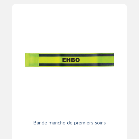
Bande manche de premiers soins