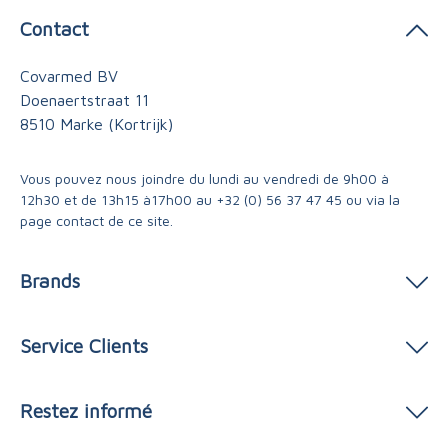
Contact
Covarmed BV
Doenaertstraat 11
8510 Marke (Kortrijk)
Vous pouvez nous joindre du lundi au vendredi de 9h00 à
12h30 et de 13h15 à17h00 au
+32 (0) 56 37 47 45
ou via
la
page contact
de ce site.
Brands
Service Clients
Restez informé