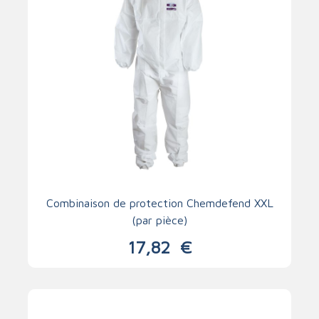
Combinaison de protection Chemdefend XXL
(par pièce)
17,82
€