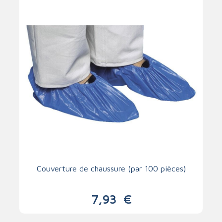
Couverture de chaussure (par 100 pièces)
7,93
€