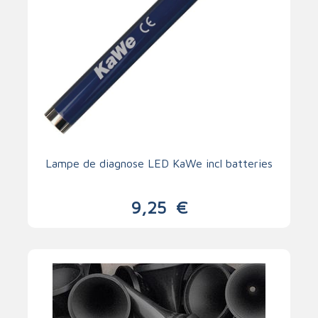
Lampe de diagnose LED KaWe incl batteries
9,25
€