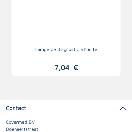
Lampe de diagnostic à l'unité
7,04
€
Contact
Covarmed BV
Doenaertstraat 11