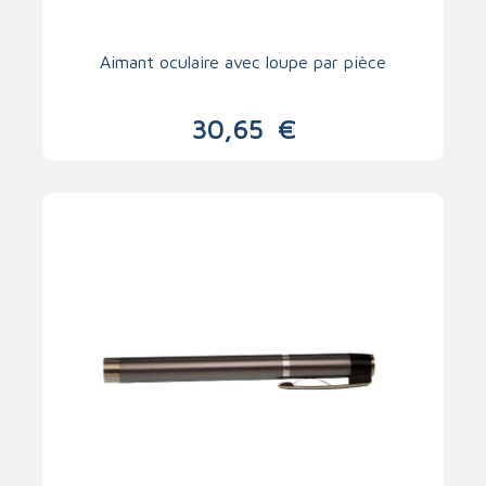
Aimant oculaire avec loupe par pièce
30,65
€