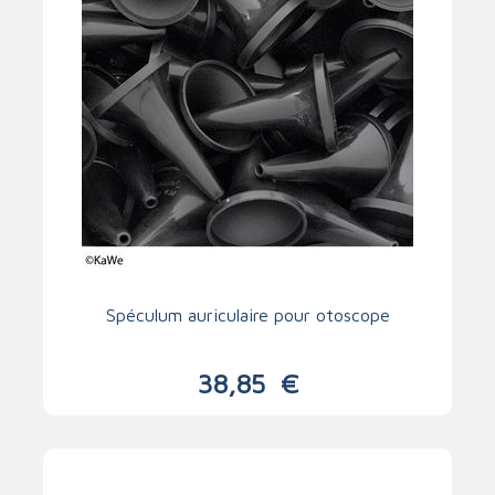
Spéculum auriculaire pour otoscope
38,85
€