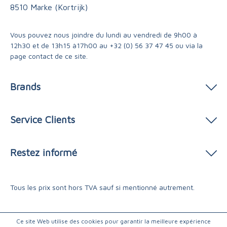
8510 Marke (Kortrijk)
Vous pouvez nous joindre du lundi au vendredi de 9h00 à
12h30 et de 13h15 à17h00 au
+32 (0) 56 37 47 45
ou via
la
page contact
de ce site.
Brands
Service Clients
Restez informé
Tous les prix sont hors TVA sauf si mentionné autrement.
Ce site Web utilise des cookies pour garantir la meilleure expérience