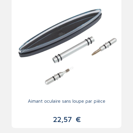
Aimant oculaire sans loupe par pièce
22,57
€