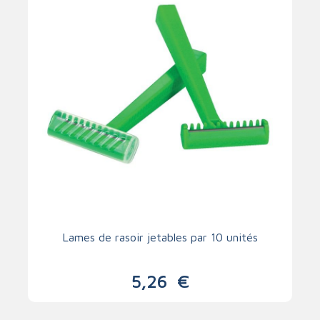
Lames de rasoir jetables par 10 unités
5,26
€