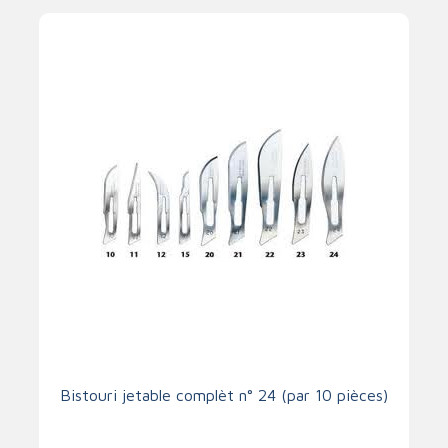
Bistouri jetable complèt n° 24 (par 10 pièces)