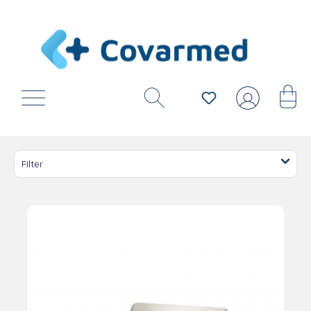
Filter