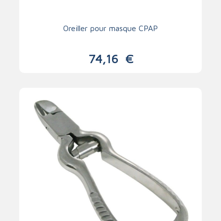
Oreiller pour masque CPAP
74,16
€