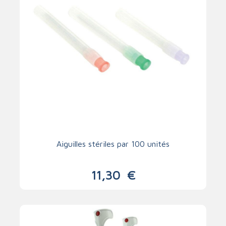
Aiguilles stériles par 100 unités
11,30
€