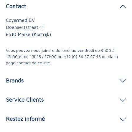
Contact
Covarmed BV
Doenaertstraat 11
8510 Marke (Kortrijk)
Vous pouvez nous joindre du lundi au vendredi de 9h00 à
12h30 et de 13h15 à17h00 au
+32 (0) 56 37 47 45
ou via
la
page contact
de ce site.
Brands
Service Clients
Restez informé