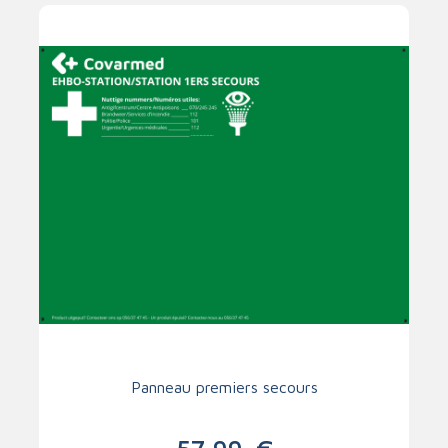
Panneau premiers secours