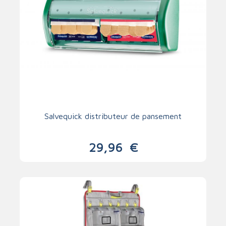
Salvequick distributeur de pansement
29,96
€