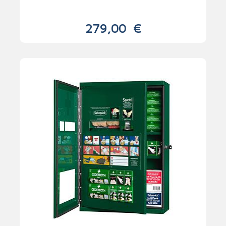
279,00
€