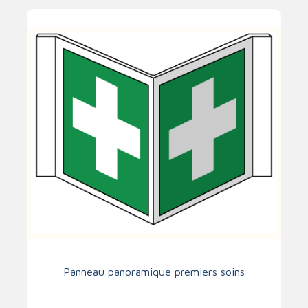
Panneau panoramique premiers soins