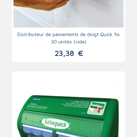
Distributeur de pansements de doigt Quick fix
30 unités (vide)
23,38
€