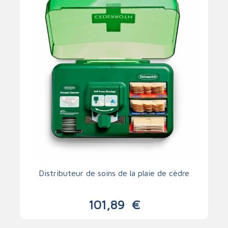
Distributeur de soins de la plaie de cèdre
101,89
€