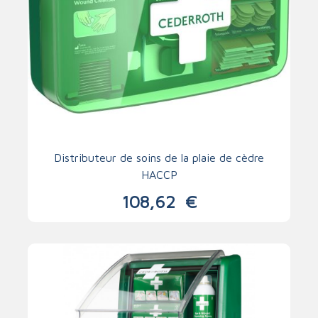
Distributeur de soins de la plaie de cèdre
HACCP
108,62
€