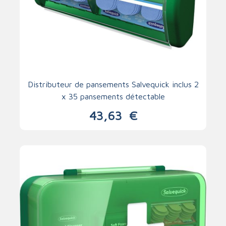
Distributeur de pansements Salvequick inclus 2
x 35 pansements détectable
43,63
€