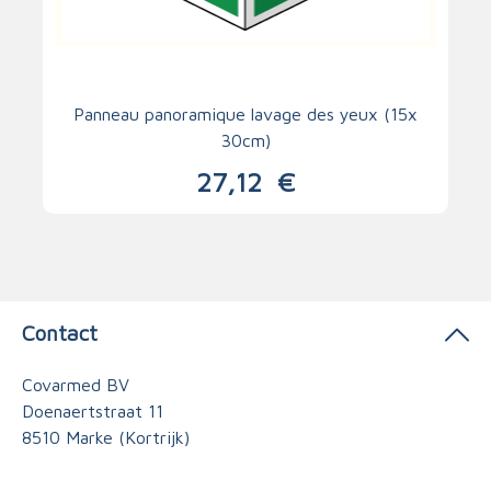
Panneau panoramique lavage des yeux (15x
30cm)
27,12
€
Contact
Covarmed BV
Doenaertstraat 11
8510 Marke (Kortrijk)