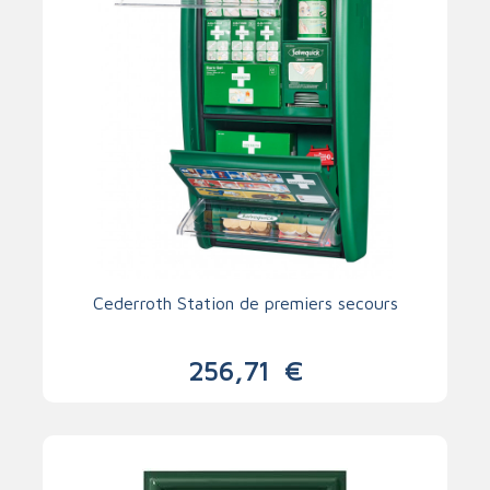
Cederroth Station de premiers secours
256,71
€