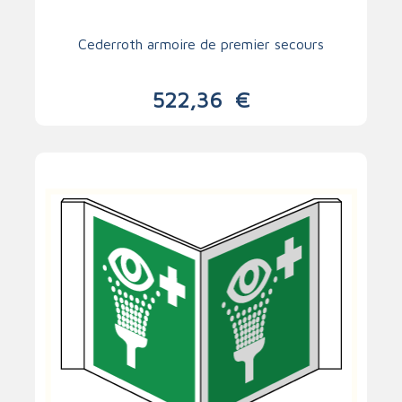
Cederroth armoire de premier secours
522,36
€