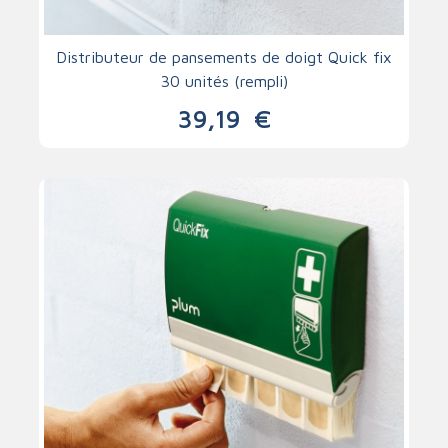
Distributeur de pansements de doigt Quick fix
30 unités (rempli)
39,19
€