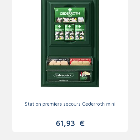
Station premiers secours Cederroth mini
61,93
€