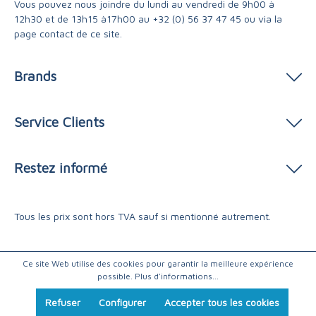
Vous pouvez nous joindre du lundi au vendredi de 9h00 à
12h30 et de 13h15 à17h00 au
+32 (0) 56 37 47 45
ou via
la
page contact
de ce site.
Brands
Service Clients
Restez informé
Tous les prix sont hors TVA sauf si mentionné autrement.
Ce site Web utilise des cookies pour garantir la meilleure expérience
possible.
Plus d'informations...
Refuser
Configurer
Accepter tous les cookies