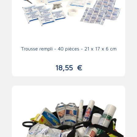
Trousse rempli - 40 pièces - 21 x 17 x 6 cm
18,55
€