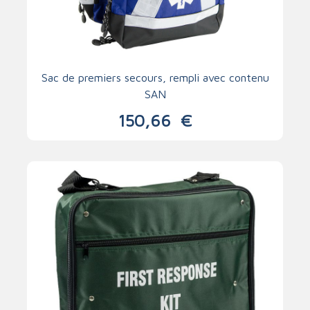
Sac de premiers secours, rempli avec contenu
SAN
150,66
€