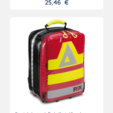
25,46
€