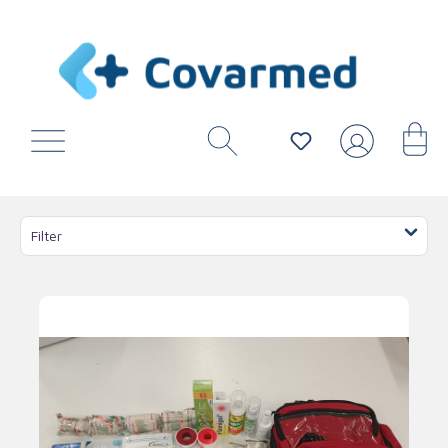
Filter