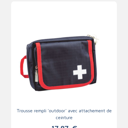
Trousse rempli 'outdoor' avec attachement de
ceinture