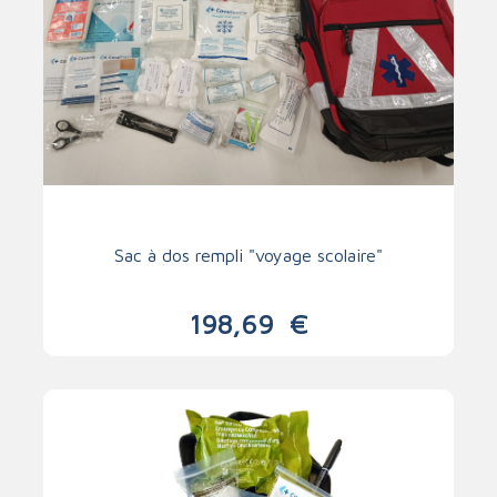
Sac à dos rempli "voyage scolaire"
198,69
€