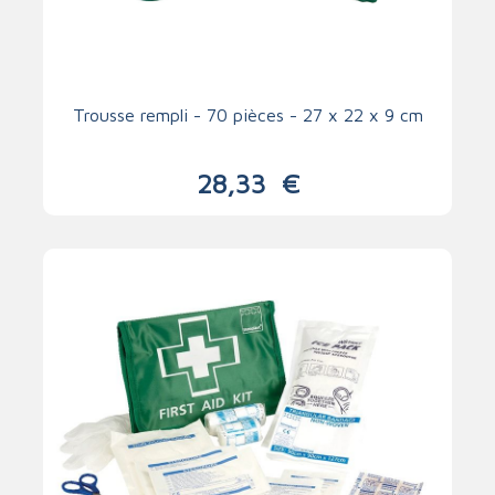
Trousse rempli - 70 pièces - 27 x 22 x 9 cm
28,33
€