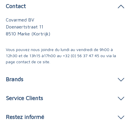
Contact
Covarmed BV
Doenaertstraat 11
8510 Marke (Kortrijk)
Vous pouvez nous joindre du lundi au vendredi de 9h00 à
12h30 et de 13h15 à17h00 au
+32 (0) 56 37 47 45
ou via
la
page contact
de ce site.
Brands
Service Clients
Restez informé