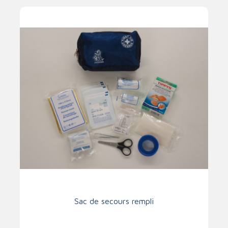
Sac de secours rempli