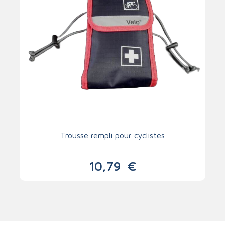
Trousse rempli pour cyclistes
10,79
€