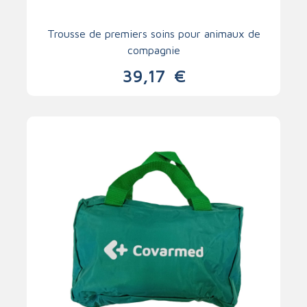
Trousse de premiers soins pour animaux de
compagnie
39,17
€