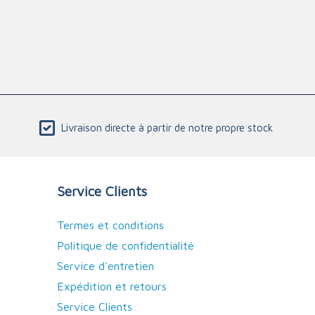
Livraison directe à partir de notre propre stock
Service Clients
Termes et conditions
Politique de confidentialité
Service d'entretien
Expédition et retours
Service Clients