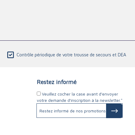
Contrôle périodique de votre trousse de secours et DEA
Restez informé
Veuillez cocher la case avant d'envoyer
votre demande d'inscription à la newsletter.*