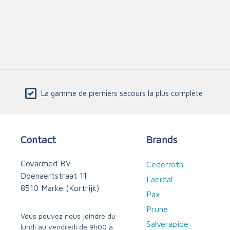
Triage
La gamme de premiers secours la plus complète
Contact
Brands
Covarmed BV
Cederroth
Doenaertstraat 11
Laerdal
8510 Marke (Kortrijk)
Pax
Prune
Vous pouvez nous joindre du
Salverapide
lundi au vendredi de 9h00 à