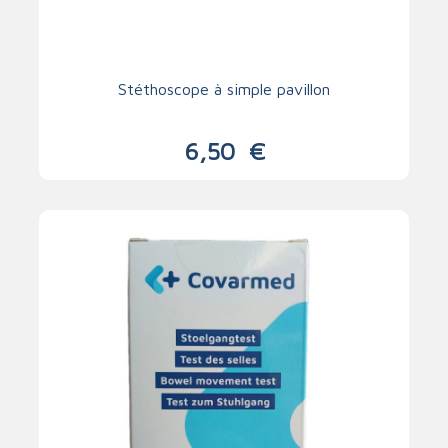
Stéthoscope à simple pavillon
6,50
€