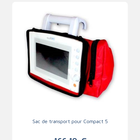
Sac de transport pour Compact 5