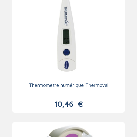
Thermomètre numérique Thermoval
10,46
€