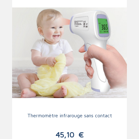
Thermomètre infrarouge sans contact
45,10
€