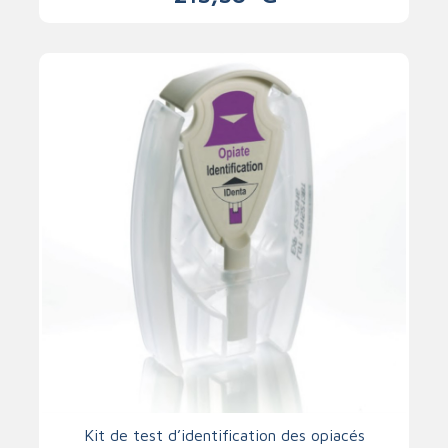
Kit de test d’identification des opiacés