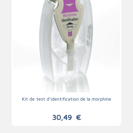
Kit de test d’identification de la morphine
30,49
€