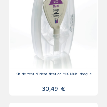
Kit de test d’identification MIX Multi drogue
30,49
€