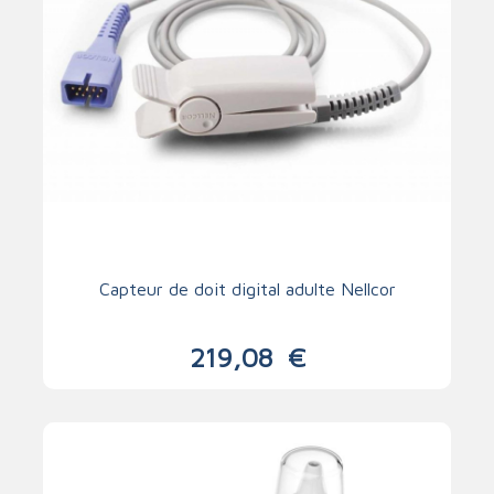
Capteur de doit digital adulte Nellcor
219,08
€