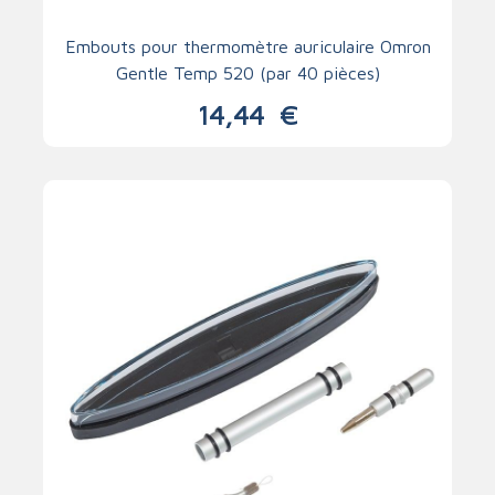
Embouts pour thermomètre auriculaire Omron
Gentle Temp 520 (par 40 pièces)
14,44
€