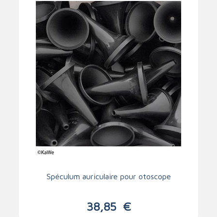
Spéculum auriculaire pour otoscope
38,85
€