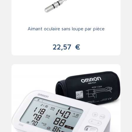
Aimant oculaire sans loupe par pièce
22,57
€