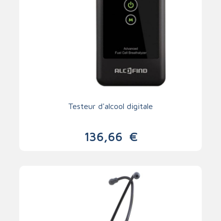
Testeur d'alcool digitale
136,66
€