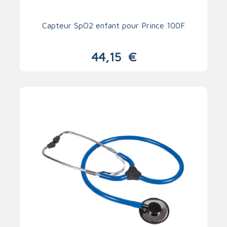
Capteur SpO2 enfant pour Prince 100F
44,15
€