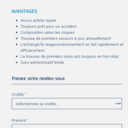
AVANTAGES
Aucun article rejeté
Toujours prêt pour un accident
Composition selon les risques
Trousse de premiers secours à jour annuellement
L'échange/le réapprovisionnement se fait rapidement et
efficacement
La trousse de premiers soins est toujours en bon état
Suivi administratif limité
Prenez votre rendez-vous
Civilité *
Prénom*