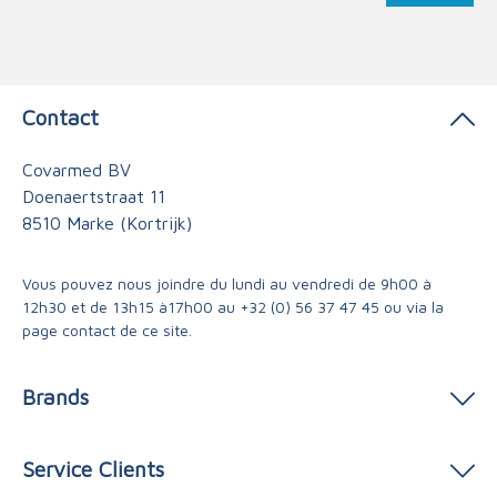
Contact
Covarmed BV
Doenaertstraat 11
8510 Marke (Kortrijk)
Vous pouvez nous joindre du lundi au vendredi de 9h00 à
12h30 et de 13h15 à17h00 au
+32 (0) 56 37 47 45
ou via
la
page contact
de ce site.
Brands
Service Clients