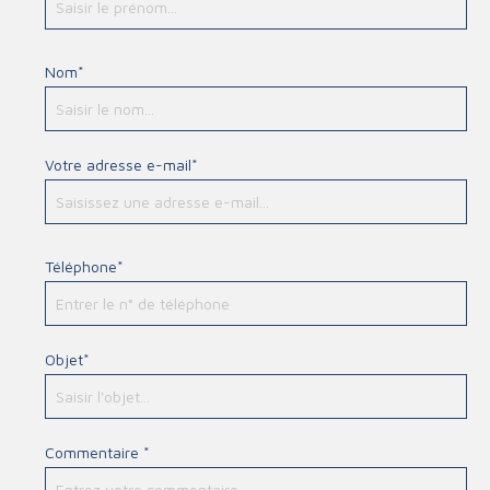
Nom*
Votre adresse e-mail*
Téléphone*
Objet*
Commentaire *