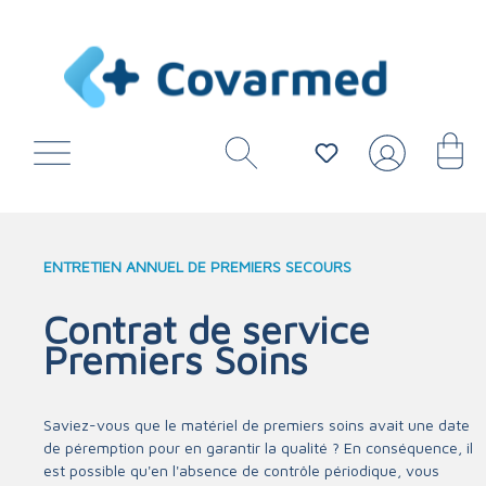
ENTRETIEN ANNUEL DE PREMIERS SECOURS
Contrat de service
Premiers Soins
Saviez-vous que le matériel de premiers soins avait une date
de péremption pour en garantir la qualité ? En conséquence, il
est possible qu'en l'absence de contrôle périodique, vous