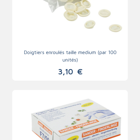
Doigtiers enroulés taille medium (par 100
unités)
3,10
€