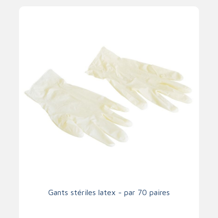
Gants stériles latex - par 70 paires