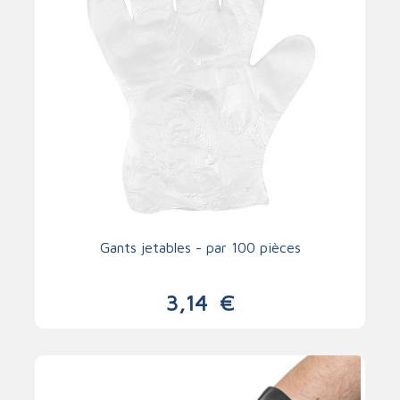
Gants jetables - par 100 pièces
3,14
€