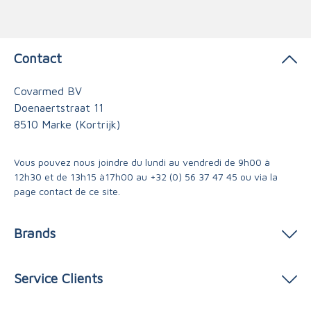
Contact
Covarmed BV
Doenaertstraat 11
8510 Marke (Kortrijk)
Vous pouvez nous joindre du lundi au vendredi de 9h00 à
12h30 et de 13h15 à17h00 au
+32 (0) 56 37 47 45
ou via
la
page contact
de ce site.
Brands
Service Clients