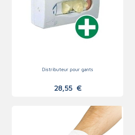
Distributeur pour gants
28,55
€