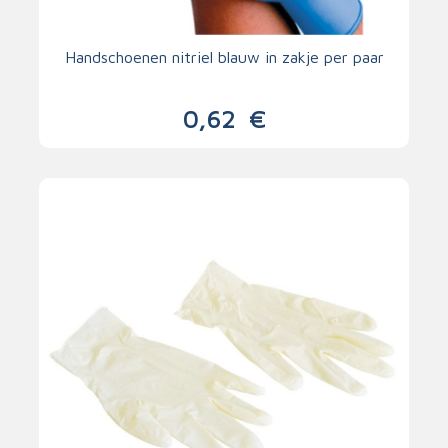
Handschoenen nitriel blauw in zakje per paar
0,62
€