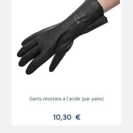
Gants résistans à l'acide (par paire)
10,30
€