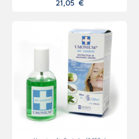
21,05
€