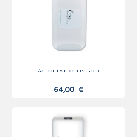
Air citrea vaporisateur auto
64,00
€