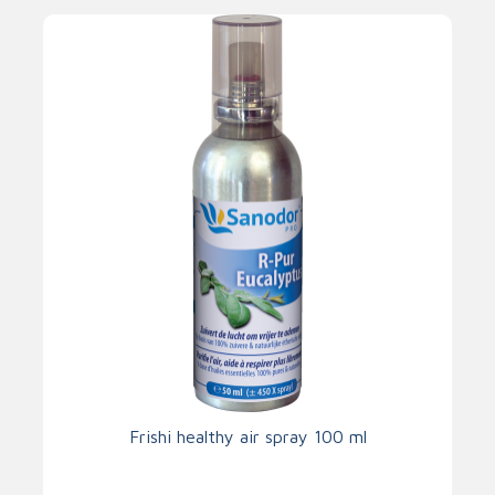
Frishi healthy air spray 100 ml