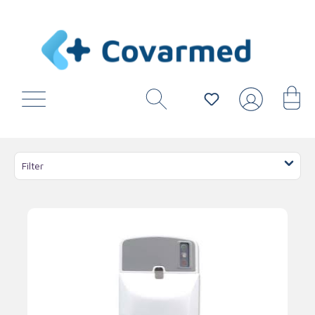
Filter