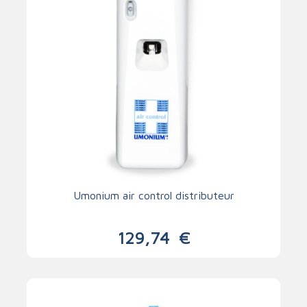
Umonium air control distributeur
129,74
€