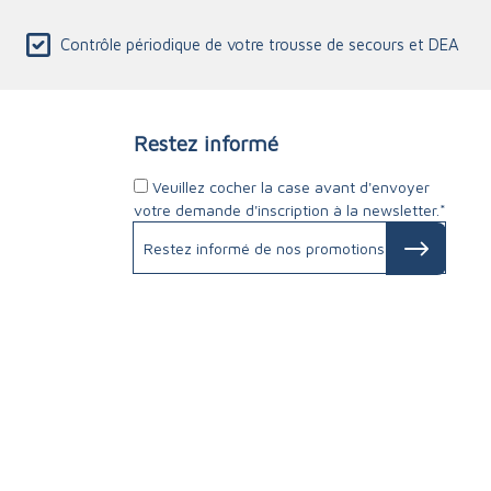
Contrôle périodique de votre trousse de secours et DEA
Restez informé
Veuillez cocher la case avant d'envoyer
votre demande d'inscription à la newsletter.*