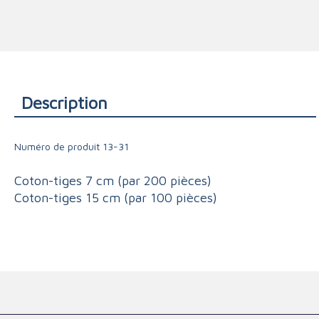
Triage
Description
Numéro de produit
13-31
Coton-tiges 7 cm (par 200 pièces)
Coton-tiges 15 cm (par 100 pièces)