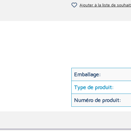
Ajouter à la liste de souhait
Emballage:
Type de produit:
Numéro de produit: