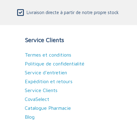
Livraison directe à partir de notre propre stock
Service Clients
Termes et conditions
Politique de confidentialité
Service d'entretien
Expédition et retours
Service Clients
CovaSelect
Catalogue Pharmacie
Blog