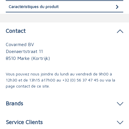
Caractéristiques du produit
Contact
Covarmed BV
Doenaertstraat 11
8510 Marke (Kortrijk)
Vous pouvez nous joindre du lundi au vendredi de 9h00 à
12h30 et de 13h15 à17h00 au
+32 (0) 56 37 47 45
ou via
la
page contact
de ce site.
Brands
Service Clients