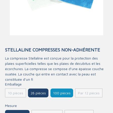
STELLALINE COMPRESSES NON-ADHÉRENTE
La compresse Stellaline est conçue pour la protection des
plaies superficielles telles que les plaies de décubitus et les
écorchures. La compresse se compose d’une épaisse couche
ouatée. La couche qui entre en contact avec la peau est
constituée d’un fi
Emballage
26 pièces
100 pièces
10 pièces
Par 12 pièces
Mesure