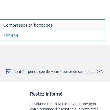
Compresses et bandages
125494
Contrôle périodique de votre trousse de secours et DEA
Restez informé
Veuillez cocher la case avant d'envoyer
votre demande d'inscription à la newsletter.*