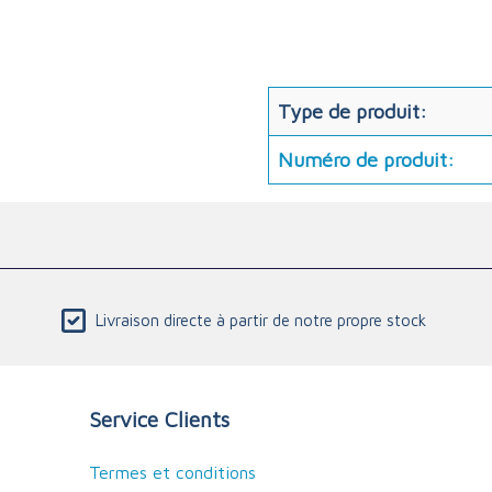
Type de produit:
Numéro de produit:
Livraison directe à partir de notre propre stock
Service Clients
Termes et conditions