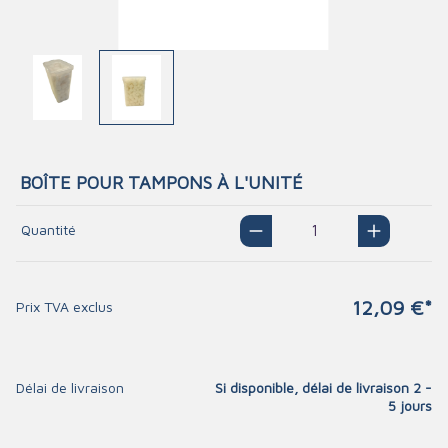
BOÎTE POUR TAMPONS À L'UNITÉ
Quantité
12,09 €*
Prix TVA exclus
Délai de livraison
Si disponible, délai de livraison 2 -
5 jours