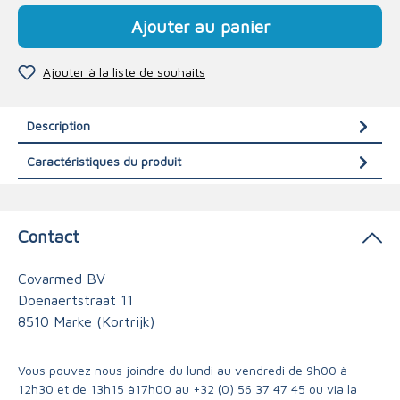
Ajouter au panier
Ajouter à la liste de souhaits
Description
Caractéristiques du produit
Contact
Covarmed BV
Doenaertstraat 11
8510 Marke (Kortrijk)
Vous pouvez nous joindre du lundi au vendredi de 9h00 à
12h30 et de 13h15 à17h00 au
+32 (0) 56 37 47 45
ou via
la