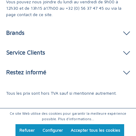
Vous pouvez nous joindre du lundi au vendredi de 9h00 à
12h30 et de 13h15 à17h00 au
+32 (0) 56 37 47 45
ou via
la
page contact
de ce site.
Brands
Service Clients
Restez informé
Tous les prix sont hors TVA sauf si mentionné autrement.
Ce site Web utilise des cookies pour garantir la meilleure expérience
possible.
Plus d'informations...
Refuser
Configurer
Accepter tous les cookies