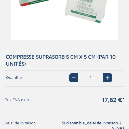
COMPRESSE SUPRASORB 5 CM X 5 CM (PAR 10
UNITÉS)
Quantité
17,82 €*
Prix TVA exclus
Délai de livraison
Si disponible, délai de livraison 2 -
5 jours