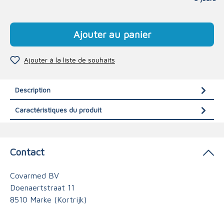
Ajouter au panier
Ajouter à la liste de souhaits
Description
Caractéristiques du produit
Contact
Covarmed BV
Doenaertstraat 11
8510 Marke (Kortrijk)