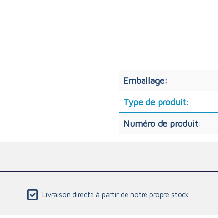
Emballage:
Type de produit:
Numéro de produit:
Livraison directe à partir de notre propre stock