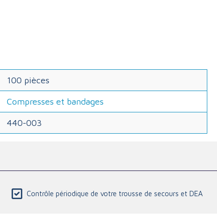
100 pièces
Compresses et bandages
440-003
Contrôle périodique de votre trousse de secours et DEA