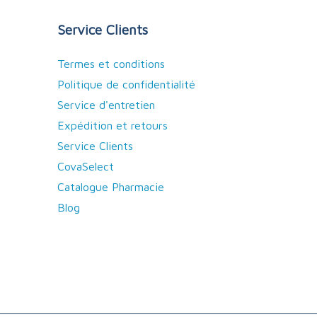
Service Clients
Termes et conditions
Politique de confidentialité
Service d'entretien
Expédition et retours
Service Clients
CovaSelect
Catalogue Pharmacie
Blog