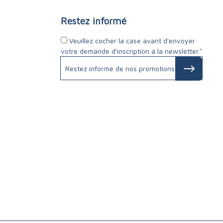
Restez informé
Veuillez cocher la case avant d'envoyer
votre demande d'inscription à la newsletter.*