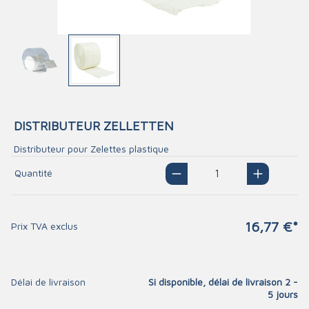
DISTRIBUTEUR ZELLETTEN
Distributeur pour Zelettes plastique
Quantité
16,77 €*
Prix TVA exclus
Délai de livraison
Si disponible, délai de livraison 2 -
5 jours