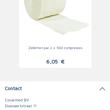
Zelletten par 2 x 500 compresses
6,05
€
Contact
Covarmed BV
Doenaertstraat 11