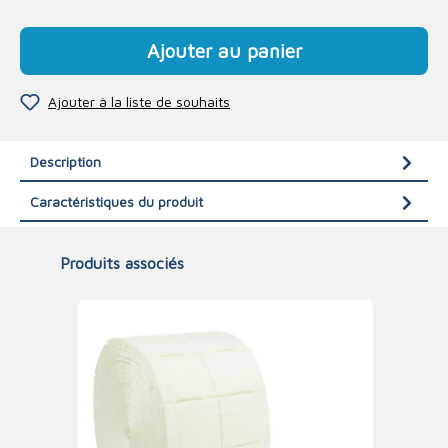
Ajouter au panier
Ajouter à la liste de souhaits
Description
Caractéristiques du produit
Produits associés